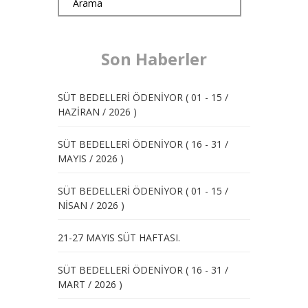
Son Haberler
SÜT BEDELLERİ ÖDENİYOR ( 01 - 15 /
HAZİRAN / 2026 )
SÜT BEDELLERİ ÖDENİYOR ( 16 - 31 /
MAYIS / 2026 )
SÜT BEDELLERİ ÖDENİYOR ( 01 - 15 /
NİSAN / 2026 )
21-27 MAYIS SÜT HAFTASI.
SÜT BEDELLERİ ÖDENİYOR ( 16 - 31 /
MART / 2026 )