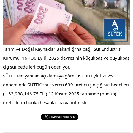
Tarım ve Doğal Kaynaklar Bakanlığı’na bağlı Süt Endüstrisi 
Kurumu, 16 - 30 Eylül 2025 devresinin küçükbaş ve büyükbaş 
çiğ 
süt bedelleri bugün ödeniyor.
SÜTEK’ten yapılan açıklamaya göre 16 - 30 Eylül 2025 
döneminde SÜTEK’e süt veren 639 üretici için çiğ süt bedelleri 
( 163,988,146.75 TL ) 12 Kasım 2025 tarihinde (bugün) 
üreticilerin banka hesaplarına yatırılmıştır.