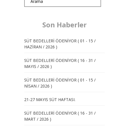
Son Haberler
SÜT BEDELLERİ ÖDENİYOR ( 01 - 15 /
HAZİRAN / 2026 )
SÜT BEDELLERİ ÖDENİYOR ( 16 - 31 /
MAYIS / 2026 )
SÜT BEDELLERİ ÖDENİYOR ( 01 - 15 /
NİSAN / 2026 )
21-27 MAYIS SÜT HAFTASI.
SÜT BEDELLERİ ÖDENİYOR ( 16 - 31 /
MART / 2026 )