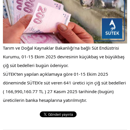
Tarım ve Doğal Kaynaklar Bakanlığı’na bağlı Süt Endüstrisi 
Kurumu, 01-15 Ekim 2025 devresinin küçükbaş ve büyükbaş 
çiğ 
süt bedelleri bugün ödeniyor.
SÜTEK’ten yapılan açıklamaya göre 01-15 Ekim 2025 
döneminde SÜTEK’e süt veren 641 üretici için çiğ süt bedelleri 
( 166,990,160.77 TL ) 27 Kasım 2025 tarihinde (bugün) 
üreticilerin banka hesaplarına yatırılmıştır.