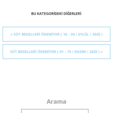
BU KATEGORIDEKI DIĞERLERI:
« SÜT BEDELLERİ ÖDENİYOR ( 16 - 30 / EYLÜL / 2025 )
SÜT BEDELLERİ ÖDENİYOR ( 01 - 15 / KASIM / 2025 ) »
Arama