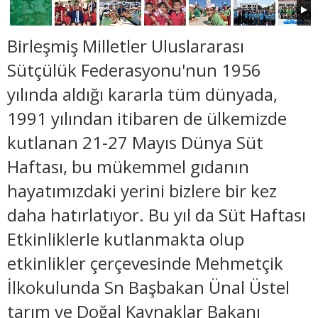
Birleşmiş Milletler Uluslararası
Sütçülük Federasyonu'nun 1956
yılında aldığı kararla tüm dünyada,
1991 yılından itibaren de ülkemizde
kutlanan 21-27 Mayıs Dünya Süt
Haftası, bu mükemmel gıdanın
hayatımızdaki yerini bizlere bir kez
daha hatırlatıyor. Bu yıl da Süt Haftası
Etkinliklerle kutlanmakta olup
etkinlikler çerçevesinde Mehmetçik
İlkokulunda Sn Başbakan Ünal Üstel
tarım ve Doğal Kaynaklar Bakanı