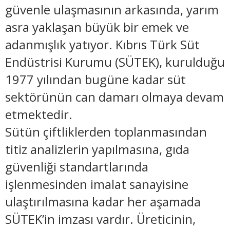
güvenle ulaşmasının arkasında, yarım
asra yaklaşan büyük bir emek ve
adanmışlık yatıyor. Kıbrıs Türk Süt
Endüstrisi Kurumu (SÜTEK), kurulduğu
1977 yılından bugüne kadar süt
sektörünün can damarı olmaya devam
etmektedir.
​Sütün çiftliklerden toplanmasından
titiz analizlerin yapılmasına, gıda
güvenliği standartlarında
işlenmesinden imalat sanayisine
ulaştırılmasına kadar her aşamada
SÜTEK’in imzası vardır. Üreticinin,