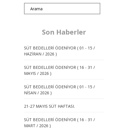
Son Haberler
SÜT BEDELLERİ ÖDENİYOR ( 01 - 15 /
HAZİRAN / 2026 )
SÜT BEDELLERİ ÖDENİYOR ( 16 - 31 /
MAYIS / 2026 )
SÜT BEDELLERİ ÖDENİYOR ( 01 - 15 /
NİSAN / 2026 )
21-27 MAYIS SÜT HAFTASI.
SÜT BEDELLERİ ÖDENİYOR ( 16 - 31 /
MART / 2026 )