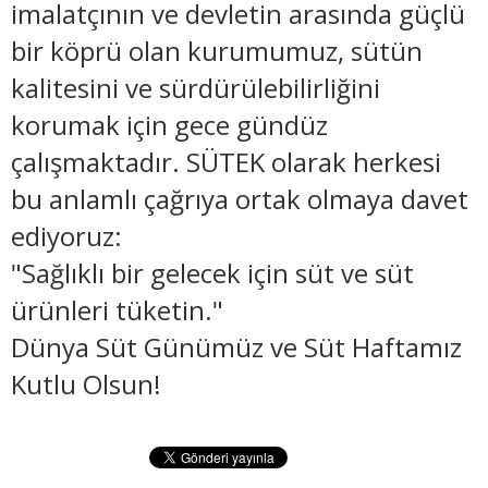
imalatçının ve devletin arasında güçlü
bir köprü olan kurumumuz, sütün
kalitesini ve sürdürülebilirliğini
korumak için gece gündüz
çalışmaktadır. SÜTEK olarak herkesi
bu anlamlı çağrıya ortak olmaya davet
ediyoruz:
​"Sağlıklı bir gelecek için süt ve süt
ürünleri tüketin."
​Dünya Süt Günümüz ve Süt Haftamız
Kutlu Olsun!