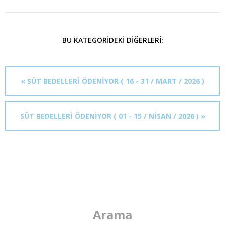
BU KATEGORIDEKI DIĞERLERI:
« SÜT BEDELLERİ ÖDENİYOR ( 16 - 31 / MART / 2026 )
SÜT BEDELLERİ ÖDENİYOR ( 01 - 15 / NİSAN / 2026 ) »
Arama