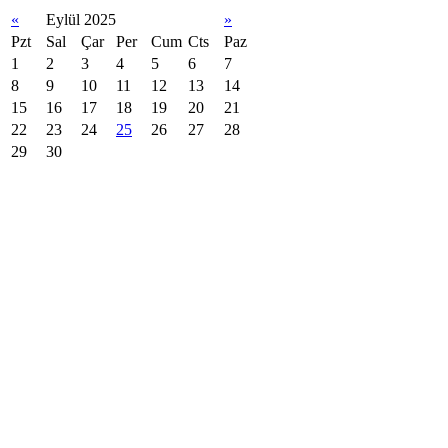
«
Eylül 2025
»
Pzt
Sal
Çar
Per
Cum
Cts
Paz
1
2
3
4
5
6
7
8
9
10
11
12
13
14
15
16
17
18
19
20
21
22
23
24
25
26
27
28
29
30